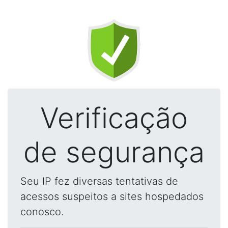
Verificação
de segurança
Seu IP fez diversas tentativas de
acessos suspeitos a sites hospedados
conosco.