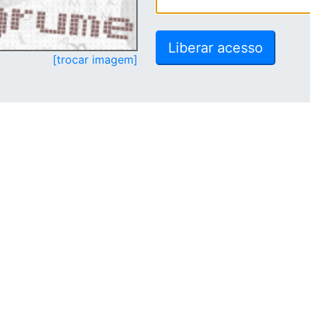
[trocar imagem]